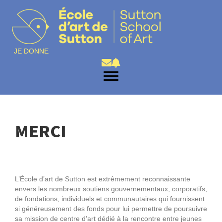
JE DONNE
MERCI
L’École d’art de Sutton est extrêmement reconnaissante
envers les nombreux soutiens gouvernementaux, corporatifs,
de fondations, individuels et communautaires qui fournissent
si généreusement des fonds pour lui permettre de poursuivre
sa mission de centre d’art dédié à la rencontre entre jeunes