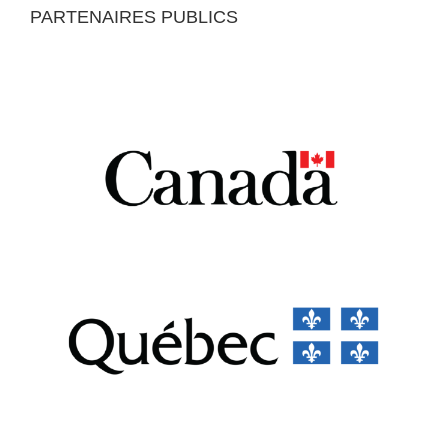
PARTENAIRES PUBLICS