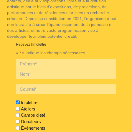
enfants, dédié aux explorations libres et à la diffusion
artistique par le biais d’expositions, de projections, de
performances et de résidences d’artistes en recherche-
création. Depuis sa constitution en 2021, l’organisme à but
non lucratif a à cœur l’épanouissement de la jeunesse et
des artistes, et notre vaste programmation vise à
développer leur plein potentiel créatif.
Recevez l'infolettre
«
» indique les champs nécessaires
*
Infolettre
Ateliers
Camps d'été
Donateurs
Événements