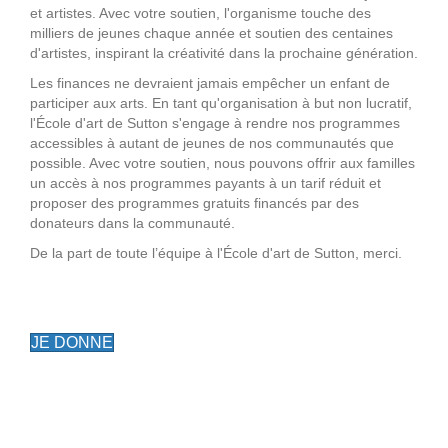
et artistes. Avec votre soutien, l'organisme touche des
milliers de jeunes chaque année et soutien des centaines
d'artistes, inspirant la créativité dans la prochaine génération.
Les finances ne devraient jamais empêcher un enfant de
participer aux arts. En tant qu'organisation à but non lucratif,
l'École d'art de Sutton s'engage à rendre nos programmes
accessibles à autant de jeunes de nos communautés que
possible. Avec votre soutien, nous pouvons offrir aux familles
un accès à nos programmes payants à un tarif réduit et
proposer des programmes gratuits financés par des
donateurs dans la communauté.
De la part de toute l’équipe à l'École d'art de Sutton, merci.
JE DONNE