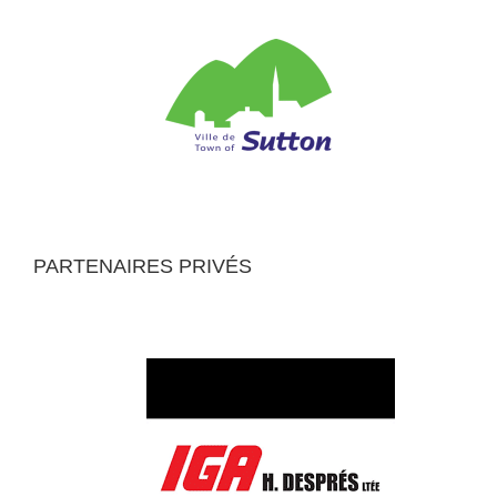
PARTENAIRES PRIVÉS