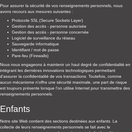
Pour assurer la sécurité de vos renseignements personnels, nous
avons recours aux mesures suivantes :
Protocole SSL (Secure Sockets Layer)
Gestion des accès - personne autorisée
Gestion des accès - personne concernée
Logiciel de surveillance du réseau
Sauvegarde informatique
Identifiant / mot de passe
Pare-feu (Firewalls)
Nous nous engageons à maintenir un haut degré de confidentialité en
intégrant les dernières innovations technologiques permettant
d'assurer la confidentialité de vos transactions. Toutefois, comme
aucun mécanisme n'offre une sécurité maximale, une part de risque
est toujours présente lorsque l'on utilise Internet pour transmettre des
renseignements personnels.
Enfants
Notre site Web contient des sections destinées aux enfants. La
collecte de leurs renseignements personnels se fait avec le