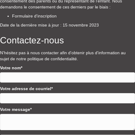
consentement des parents ou du représentant de l'enfant. Nous
demandons le consentement de ces derniers par le biais :
Formulaire d'inscription
Date de la dernière mise à jour : 15 novembre 2023
Contactez-nous
N'hésitez pas à nous contacter afin d'obtenir plus d'information au
sujet de notre politique de confidentialité.
Votre nom
Votre adresse de courriel
Votre message