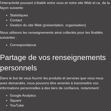
l'interactivité pouvant s'établir entre vous et notre site Web et ce, de la
façon suivante:
Statistiques
Contact
Gestion du site Web (présentation, organisation)
Nous utilisons les renseignements ainsi collectés pour les finalités
suivantes :
Correspondance
Partage de vos renseignements
personnels
Dans le but de vous fournir les produits et services que vous nous
avez demandés, nous pouvons être amenés à transmettre vos
informations personnelles à des tiers de confiance, notamment :
Google Analytics
Square
YouTube