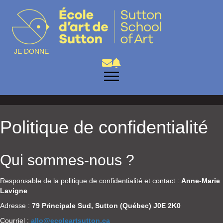
JE DONNE
Politique de confidentialité
Qui sommes-nous ?
Responsable de la politique de confidentialité et contact :
Anne-Marie
Lavigne
Adresse :
79 Principale Sud, Sutton (Québec) J0E 2K0
Courriel :
allo@ecoleartsutton.ca