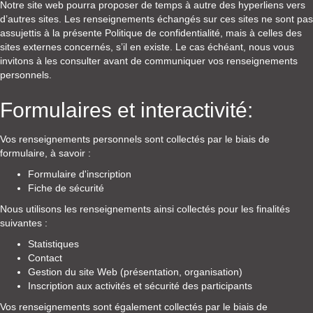
Notre site web pourra proposer de temps à autre des hyperliens vers
d’autres sites. Les renseignements échangés sur ces sites ne sont pas
assujettis à la présente Politique de confidentialité, mais à celles des
sites externes concernés, s’il en existe. Le cas échéant, nous vous
invitons à les consulter avant de communiquer vos renseignements
personnels.
Formulaires et interactivité:
Vos renseignements personnels sont collectés par le biais de
formulaire, à savoir :
Formulaire d'inscription
Fiche de sécurité
Nous utilisons les renseignements ainsi collectés pour les finalités
suivantes :
Statistiques
Contact
Gestion du site Web (présentation, organisation)
Inscription aux activités et sécurité des participants
Vos renseignements sont également collectés par le biais de