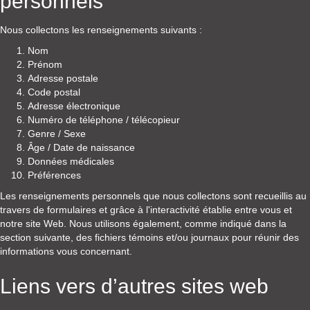
personnels
Nous collectons les renseignements suivants :
Nom
Prénom
Adresse postale
Code postal
Adresse électronique
Numéro de téléphone / télécopieur
Genre / Sexe
Âge / Date de naissance
Données médicales
Préférences
Les renseignements personnels que nous collectons sont recueillis au
travers de formulaires et grâce à l'interactivité établie entre vous et
notre site Web. Nous utilisons également, comme indiqué dans la
section suivante, des fichiers témoins et/ou journaux pour réunir des
informations vous concernant.
Liens vers d’autres sites web