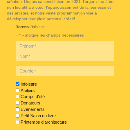
création. Depuis sa constitution en 2021, l’organisme à but
non lucratif a à cœur l’épanouissement de la jeunesse et
des artistes, et notre vaste programmation vise à
développer leur plein potentiel créatif.
Recevez l'infolettre
«
» indique les champs nécessaires
*
Infolettre
Ateliers
Camps d'été
Donateurs
Événements
Petit Salon du livre
Printemps d'architecture