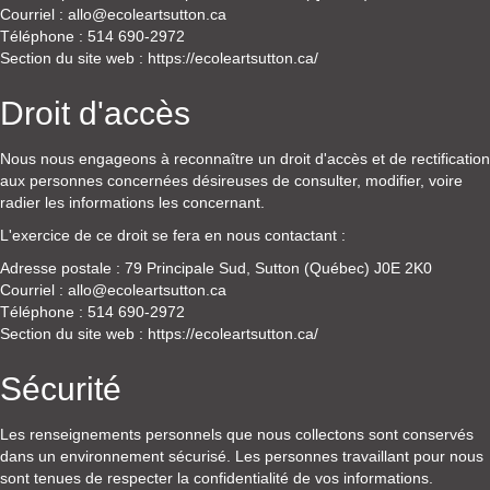
Courriel : allo@ecoleartsutton.ca
Téléphone : 514 690-2972
Section du site web : https://ecoleartsutton.ca/
Droit d'accès
Nous nous engageons à reconnaître un droit d'accès et de rectification
aux personnes concernées désireuses de consulter, modifier, voire
radier les informations les concernant.
L'exercice de ce droit se fera en nous contactant :
Adresse postale : 79 Principale Sud, Sutton (Québec) J0E 2K0
Courriel : allo@ecoleartsutton.ca
Téléphone : 514 690-2972
Section du site web : https://ecoleartsutton.ca/
Sécurité
Les renseignements personnels que nous collectons sont conservés
dans un environnement sécurisé. Les personnes travaillant pour nous
sont tenues de respecter la confidentialité de vos informations.