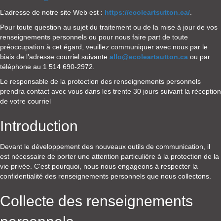
L’adresse de notre site Web est :
https://ecoleartsutton.ca/
.
Pour toute question au sujet du traitement ou de la mise à jour de vos
renseignements personnels ou pour nous faire part de toute
préoccupation à cet égard, veuillez communiquer avec nous par le
biais de l’adresse courriel suivante
allo@ecoleartsutton.ca
ou par
téléphone au 1 514 690-2972.
Le responsable de la protection des renseignements personnels
prendra contact avec vous dans les trente 30 jours suivant la réception
de votre courriel
Introduction
Devant le développement des nouveaux outils de communication, il
est nécessaire de porter une attention particulière à la protection de la
vie privée. C'est pourquoi, nous nous engageons à respecter la
confidentialité des renseignements personnels que nous collectons.
Collecte des renseignements