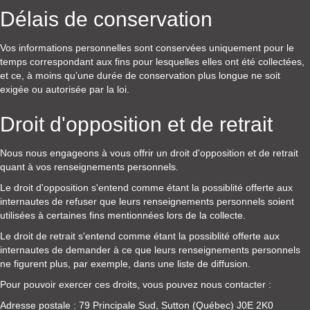
Délais de conservation
Vos informations personnelles sont conservées uniquement pour le
temps correspondant aux fins pour lesquelles elles ont été collectées,
et ce, à moins qu’une durée de conservation plus longue ne soit
exigée ou autorisée par la loi.
Droit d'opposition et de retrait
Nous nous engageons à vous offrir un droit d'opposition et de retrait
quant à vos renseignements personnels.
Le droit d'opposition s'entend comme étant la possiblité offerte aux
internautes de refuser que leurs renseignements personnels soient
utilisées à certaines fins mentionnées lors de la collecte.
Le droit de retrait s'entend comme étant la possiblité offerte aux
internautes de demander à ce que leurs renseignements personnels
ne figurent plus, par exemple, dans une liste de diffusion.
Pour pouvoir exercer ces droits, vous pouvez nous contacter :
Adresse postale : 79 Principale Sud, Sutton (Québec) J0E 2K0