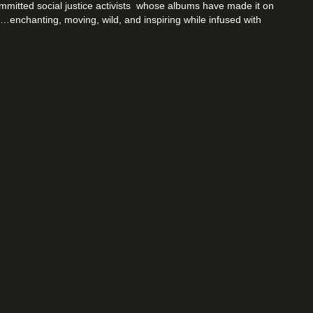
mmitted social justice activists whose albums have made it on
…enchanting, moving, wild, and inspiring while infused with