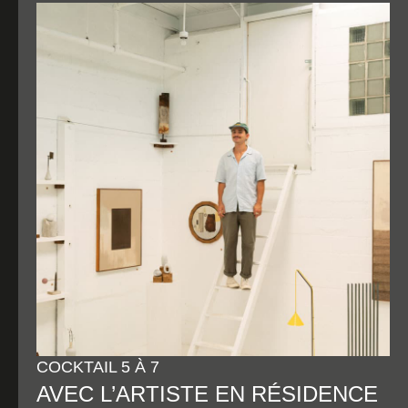
COCKTAIL 5 À 7
AVEC L’ARTISTE EN RÉSIDENCE