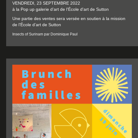
VENDREDI, 23 SEPTEMBRE 2022
à la Pop up galerie d’art de l'École d'art de Sutton
Une partie des ventes sera versée en soutien à la mission
de l’École d’art de Sutton
Insects of Surinam par Dominique Paul