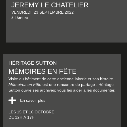
JEREMY LE CHATELIER
VENDREDI, 23 SEPTEMBRE 2022
à l'Atrium
HÉRITAGE SUTTON
MÉMOIRES EN FÊTE
Visite du bâtiment de cette ancienne laiterie et son histoire.
Mémoires en Fête
est une rencontre de partage : Héritage
Sutton ouvre ses archives; vous les aider à les documenter.
En savoir plus
LES 15 ET 16 OCTOBRE
DE 12H À 17H