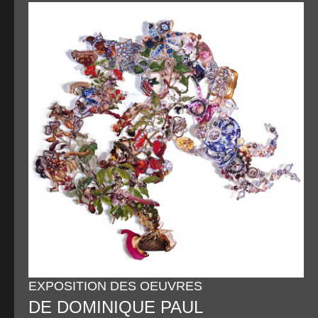
EXPOSITION DES OEUVRES
DE DOMINIQUE PAUL