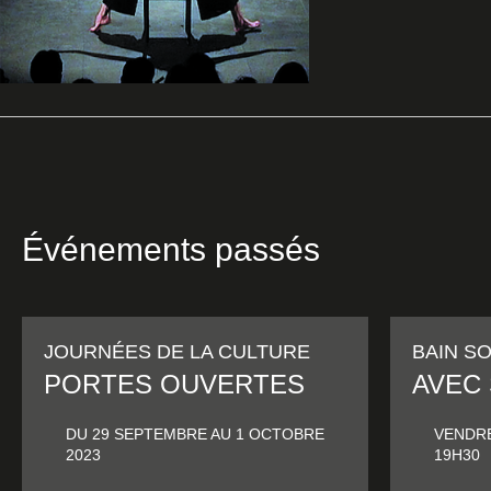
Événements passés
JOURNÉES DE LA CULTURE
BAIN S
PORTES OUVERTES
AVEC
DU 29 SEPTEMBRE AU 1 OCTOBRE
VENDRE
2023
19H30