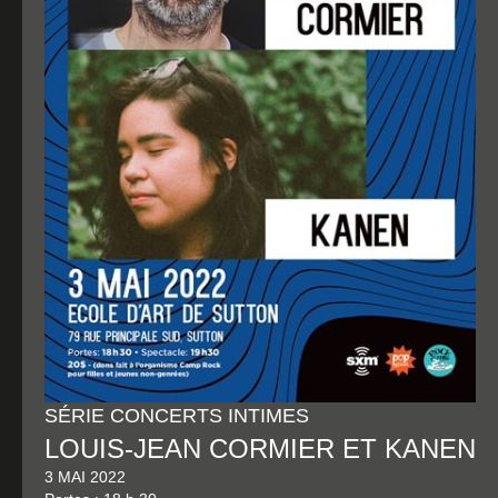
SÉRIE CONCERTS INTIMES
LOUIS-JEAN CORMIER ET KANEN
3 MAI 2022