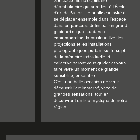
Spectacle multidisciplinaire
déambulatoire qui aura lieu à l'École
d'art de Sutton.
Le public est invité à
se déplacer ensemble dans l’espace
dans un parcours défini par un grand
geste artistique. La danse
contemporaine, la musique live, les
projections et les installations
photographiques portant sur le sujet
de la mémoire individuelle et
collective seront vous guider et vous
faire vivre un moment de grande
sensibilité, ensemble.
C’est une belle occasion de venir
découvrir l’art immersif, vivre de
grandes sensations, tout en
découvrant un lieu mystique de notre
région!