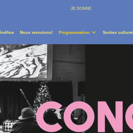
JE DONNE
énéfice
Nous recrutons!
Programmation
Sorties culture