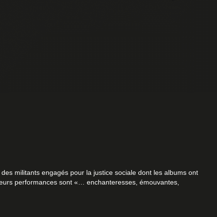
des militants engagés pour la justice sociale dont les albums ont
). Leurs performances sont «… enchanteresses, émouvantes,