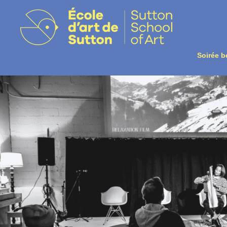
Soirée b