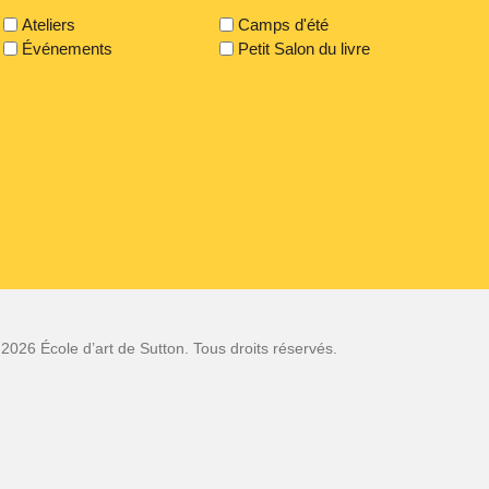
Ateliers
Camps d'été
Événements
Petit Salon du livre
2026 École d’art de Sutton. Tous droits réservés.