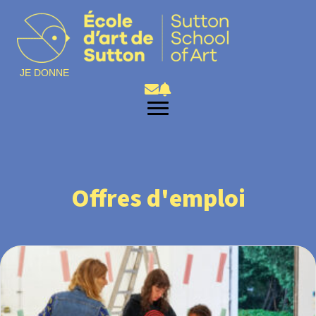
JE DONNE
Offres d'emploi