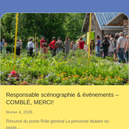
Responsable scénographie & événements –
COMBLÉ, MERCI!
février 4, 2026
Résumé du poste Rôle général La personne titulaire du
poste…