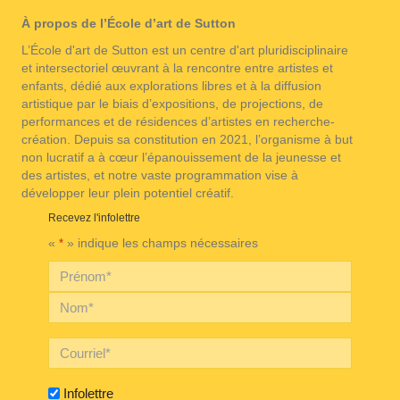
À propos de l’École d’art de Sutton
L’École d'art de Sutton est un centre d'art pluridisciplinaire
et intersectoriel œuvrant à la rencontre entre artistes et
enfants, dédié aux explorations libres et à la diffusion
artistique par le biais d’expositions, de projections, de
performances et de résidences d’artistes en recherche-
création. Depuis sa constitution en 2021, l’organisme à but
non lucratif a à cœur l’épanouissement de la jeunesse et
des artistes, et notre vaste programmation vise à
développer leur plein potentiel créatif.
Recevez l'infolettre
«
» indique les champs nécessaires
*
Infolettre