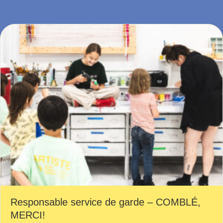
Responsable service de garde – COMBLÉ,
MERCI!