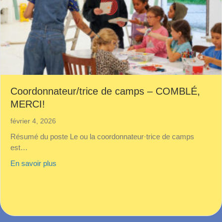
Coordonnateur/trice de camps – COMBLÉ,
MERCI!
février 4, 2026
Résumé du poste Le ou la coordonnateur·trice de camps
est…
about Coordonnateur/trice de camps – COMBLÉ, 
En savoir plus